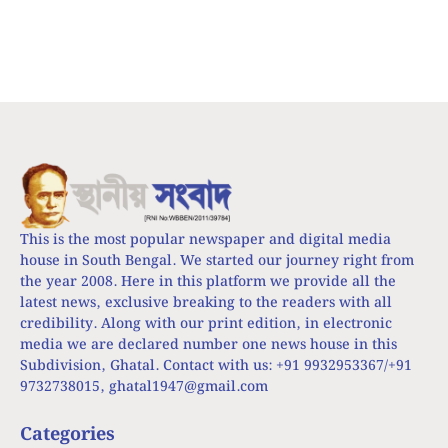
This is the most popular newspaper and digital media
house in South Bengal. We started our journey right from
the year 2008. Here in this platform we provide all the
latest news, exclusive breaking to the readers with all
credibility. Along with our print edition, in electronic
media we are declared number one news house in this
Subdivision, Ghatal. Contact with us: +91 9932953367/+91
9732738015,
ghatal1947@gmail.com
Categories