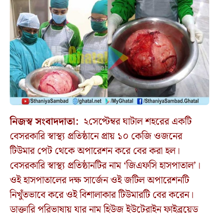
নিজস্ব সংবাদদাতা:
২সেপ্টেম্বর ঘাটাল শহরের একটি
বেসরকারি স্বাস্থ্য প্রতিষ্ঠানে প্রায় ১০ কেজি ওজনের
টিউমার পেট থেকে অপারেশন করে বের করা হল।
বেসরকারি স্বাস্থ্য প্রতিষ্ঠানটির নাম ‘জিএফসি হাসপাতাল’।
ওই হাসপাতালের দক্ষ সার্জেন ওই জটিল অপারেশনটি
নিখুঁতভাবে করে ওই বিশালাকার টিউমারটি বের করেন।
ডাক্তারি পরিভাষায় যার নাম হিউজ ইউটেরাইন ফাইব্রয়েড