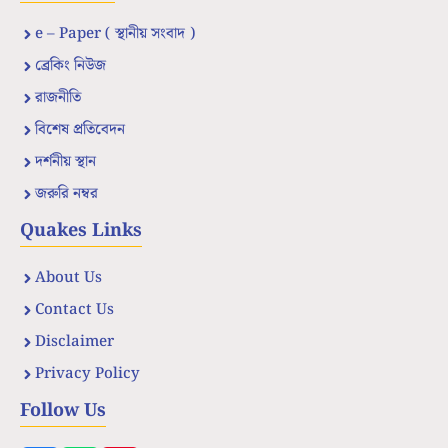
e – Paper ( স্থানীয় সংবাদ )
ব্রেকিং নিউজ
রাজনীতি
বিশেষ প্রতিবেদন
দর্শনীয় স্থান
জরুরি নম্বর
Quakes Links
About Us
Contact Us
Disclaimer
Privacy Policy
Follow Us