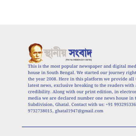
This is the most popular newspaper and digital me
house in South Bengal. We started our journey righ
the year 2008. Here in this platform we provide all 
latest news, exclusive breaking to the readers with 
credibility. Along with our print edition, in electro
media we are declared number one news house in t
Subdivision, Ghatal. Contact with us: +91 99329533
9732738015,
ghatal1947@gmail.com