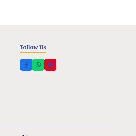
Follow Us