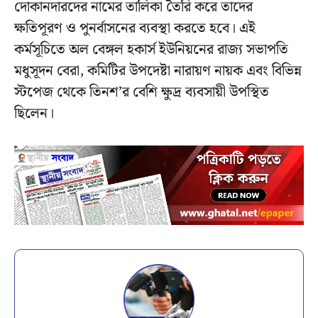
দোকানদারদের নামের তালিকা তৈরি করে তাদের
ক্ষতিপূরণ ও পুনর্বাসনের ব্যবস্থা করতে হবে। এই
কর্মসূচিতে অল বেঙ্গল হকার্স ইউনিয়নের রাজ্য সভাপতি
মধুসূদন বেরা, কমিটির উপদেষ্টা নারায়ণ নায়ক এবং বিভিন্ন
স্টপেজ থেকে তিনশ’র বেশি ক্ষুদ্র ব্যবসায়ী উপস্থিত
ছিলেন।