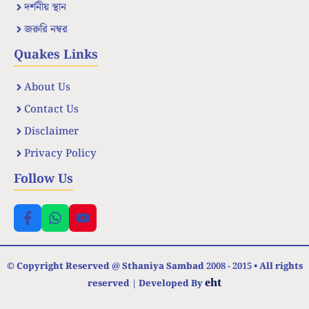
দর্শনীয় স্থান
জরুরি নম্বর
Quakes Links
About Us
Contact Us
Disclaimer
Privacy Policy
Follow Us
© Copyright Reserved @ Sthaniya Sambad 2008 - 2015 • All rights
eht
reserved | Developed By