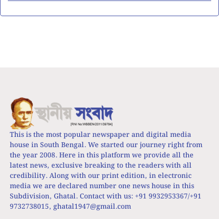
This is the most popular newspaper and digital media
house in South Bengal. We started our journey right from
the year 2008. Here in this platform we provide all the
latest news, exclusive breaking to the readers with all
credibility. Along with our print edition, in electronic
media we are declared number one news house in this
Subdivision, Ghatal. Contact with us: +91 9932953367/+91
9732738015,
ghatal1947@gmail.com