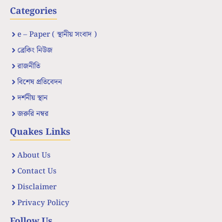
Categories
e – Paper ( স্থানীয় সংবাদ )
ব্রেকিং নিউজ
রাজনীতি
বিশেষ প্রতিবেদন
দর্শনীয় স্থান
জরুরি নম্বর
Quakes Links
About Us
Contact Us
Disclaimer
Privacy Policy
Follow Us