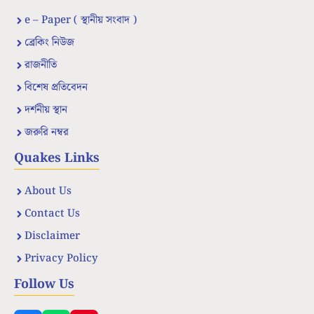
e – Paper ( স্থানীয় সংবাদ )
ব্রেকিং নিউজ
রাজনীতি
বিশেষ প্রতিবেদন
দর্শনীয় স্থান
জরুরি নম্বর
Quakes Links
About Us
Contact Us
Disclaimer
Privacy Policy
Follow Us