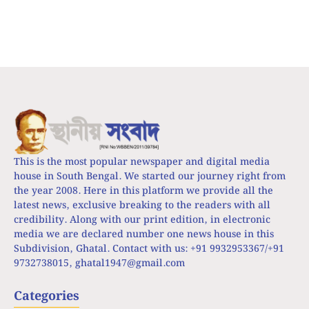
This is the most popular newspaper and digital media
house in South Bengal. We started our journey right from
the year 2008. Here in this platform we provide all the
latest news, exclusive breaking to the readers with all
credibility. Along with our print edition, in electronic
media we are declared number one news house in this
Subdivision, Ghatal. Contact with us: +91 9932953367/+91
9732738015,
ghatal1947@gmail.com
Categories