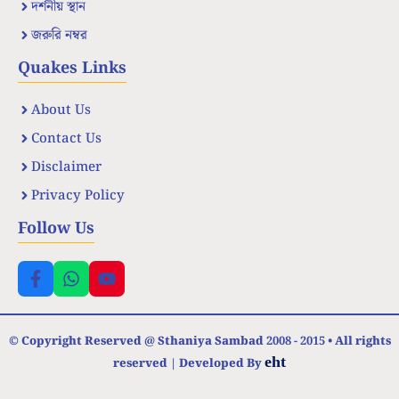
দর্শনীয় স্থান
জরুরি নম্বর
Quakes Links
About Us
Contact Us
Disclaimer
Privacy Policy
Follow Us
© Copyright Reserved @ Sthaniya Sambad 2008 - 2015 • All rights
eht
reserved | Developed By