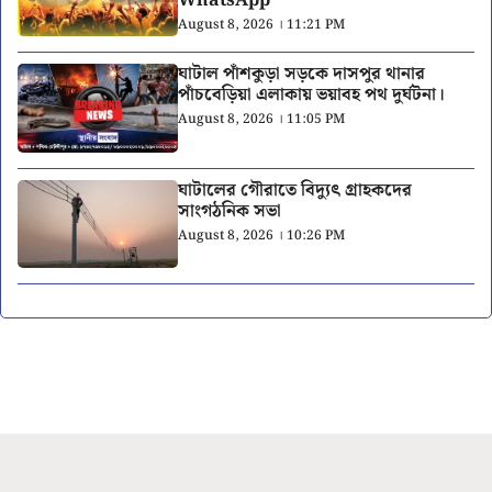
WhatsApp
August 8, 2026 । 11:21 PM
ঘাটাল পাঁশকুড়া সড়কে দাসপুর থানার
পাঁচবেড়িয়া এলাকায় ভয়াবহ পথ দুর্ঘটনা।
August 8, 2026 । 11:05 PM
ঘাটালের গৌরাতে বিদ্যুৎ গ্রাহকদের
সাংগঠনিক সভা
August 8, 2026 । 10:26 PM