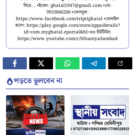
ঘিরে... •ইমেল:
ghatal1947@gmail.com
•মো:
9933066200 •ফেসবুক:
https://www.facebook.com/triptighatal •মোবাইল
অ্যাপ: https://play.google.com/store/apps/details?
id=com.myghatal.eportal&hl=en ইউটিউব:
https://www.youtube.com/c/SthaniyaSambad
পড়তে ভুলবেন না