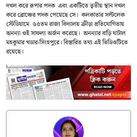
দখল করে রূপার পদক এবং একটিতে তৃতীয় স্থান দখল
করে ব্রোঞ্চের পদক পেয়েছে সে। কলকাতার সল্টলেক
স্টেডিয়ামে ৬৫তম রাজ্য বিদ্যালয় ক্রীড়া প্রতিযোগিতায়
অনন্যা ওই সাফল্য অর্জন করেছে। অনন্যার বাড়ি ঘাটাল
মহকুমার খডার-সিংহপুরে। বিস্তারিত তথ্য এই ভিডিওটিতে
রয়েছে।