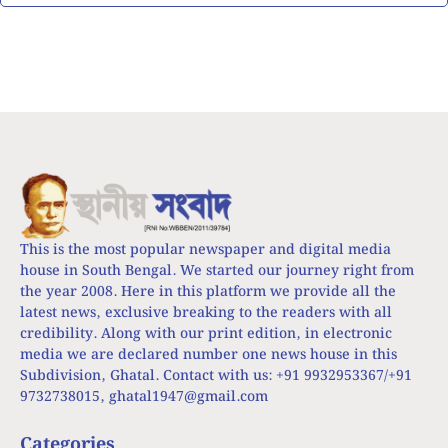
This is the most popular newspaper and digital media
house in South Bengal. We started our journey right from
the year 2008. Here in this platform we provide all the
latest news, exclusive breaking to the readers with all
credibility. Along with our print edition, in electronic
media we are declared number one news house in this
Subdivision, Ghatal. Contact with us: +91 9932953367/+91
9732738015,
ghatal1947@gmail.com
Categories