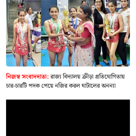
নিজস্ব সংবাদদাতা:
রাজ্য বিদ্যালয় ক্রীড়া প্রতিযোগিতায়
চার-চারটি পদক পেয়ে নজির করল ঘাটালের অনন্যা