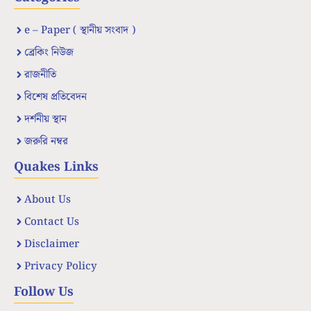
e – Paper ( স্থানীয় সংবাদ )
ব্রেকিং নিউজ
রাজনীতি
বিশেষ প্রতিবেদন
দর্শনীয় স্থান
জরুরি নম্বর
Quakes Links
About Us
Contact Us
Disclaimer
Privacy Policy
Follow Us