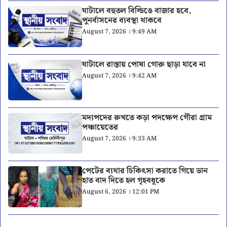
ঘাটালে বহুতল বিল্ডিঙে বাজার হবে,
পুনর্বাসনের ব্যবস্থা থাকবে
August 7, 2026 । 9:49 AM
ঘাটালে রাস্তায় পোষা গোরু ছাড়া যাবে না
August 7, 2026 । 9:42 AM
মদ্যপদের রুখতে কড়া পদক্ষেপ গৌরা গ্রাম
পঞ্চায়েতের
August 7, 2026 । 9:33 AM
পেটের ব্যথার চিকিৎসা করাতে গিয়ে ডান
হাত বাদ দিতে হল গৃহবধূকে
August 6, 2026 । 12:01 PM