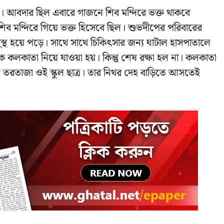
াত্র। আবদার ছিল এবারে গাজনে শিব মন্দিরে ভক্ত থাকবে
 মন্দিরে গিয়ে ভক্ত হিসেবে ছিল। শুভদীপের পরিবারের
্থ হয়ে পড়ে। সাথে সাথে চিকিৎসার জন্য ঘাটাল হাসপাতালে
 কলকাতা নিয়ে যাওয়া হয়। কিন্তু শেষ রক্ষা হল না। কলকাতা
 তরতাজা ওই স্কুল ছাত্র। তার নিথর দেহ বাড়িতে আসতেই