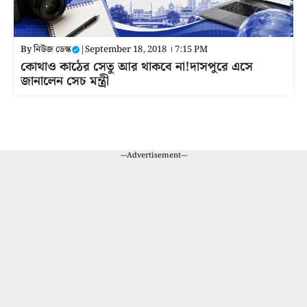
By
নিউজ ডেস্ক
|
September 18, 2018 । 7:15 PM
কোথাও কাঠের সেতু আর থাকবে না!দাসপুরে এসে
জানালেন সেচ মন্ত্রী
---Advertisement---