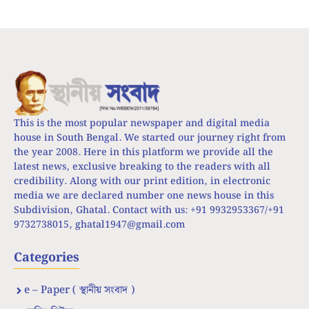
This is the most popular newspaper and digital media
house in South Bengal. We started our journey right from
the year 2008. Here in this platform we provide all the
latest news, exclusive breaking to the readers with all
credibility. Along with our print edition, in electronic
media we are declared number one news house in this
Subdivision, Ghatal. Contact with us: +91 9932953367/+91
9732738015,
ghatal1947@gmail.com
Categories
e – Paper ( স্থানীয় সংবাদ )