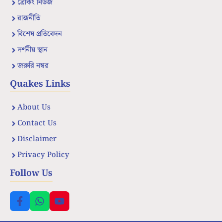
ব্রেকিং নিউজ
রাজনীতি
বিশেষ প্রতিবেদন
দর্শনীয় স্থান
জরুরি নম্বর
Quakes Links
About Us
Contact Us
Disclaimer
Privacy Policy
Follow Us