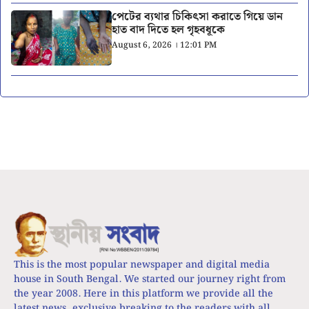
পেটের ব্যথার চিকিৎসা করাতে গিয়ে ডান
হাত বাদ দিতে হল গৃহবধূকে
August 6, 2026 । 12:01 PM
This is the most popular newspaper and digital media
house in South Bengal. We started our journey right from
the year 2008. Here in this platform we provide all the
latest news, exclusive breaking to the readers with all