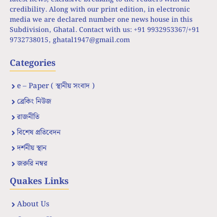
credibility. Along with our print edition, in electronic
media we are declared number one news house in this
Subdivision, Ghatal. Contact with us: +91 9932953367/+91
9732738015,
ghatal1947@gmail.com
Categories
e – Paper ( স্থানীয় সংবাদ )
ব্রেকিং নিউজ
রাজনীতি
বিশেষ প্রতিবেদন
দর্শনীয় স্থান
জরুরি নম্বর
Quakes Links
About Us