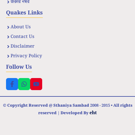
জরুরি নম্বর
Quakes Links
About Us
Contact Us
Disclaimer
Privacy Policy
Follow Us
© Copyright Reserved @ Sthaniya Sambad 2008 - 2015 • All rights
eht
reserved | Developed By