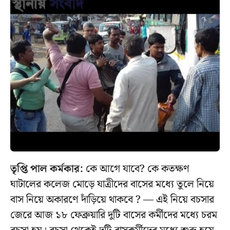
তৃপ্তি পাল কর্মকার:
কে আগে যাবে? কে কতক্ষণ
ঘাটালের কলেজ মোড়ে যাত্রীদের বাসের মধ্যে তুলে নিয়ে
বাস নিয়ে অকারণে দাঁড়িয়ে থাকবে ? — এই নিয়ে বচসার
জেরে আজ ১৮ ফেব্রুয়ারি দুটি বাসের কর্মীদের মধ্যে চরম