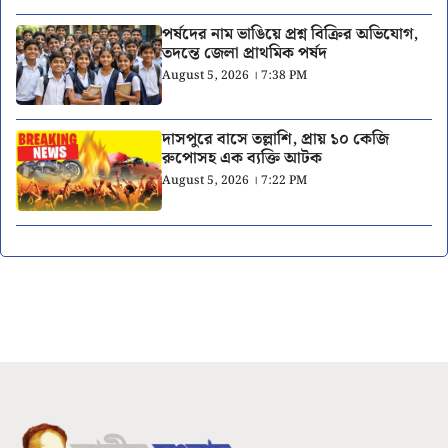
পর্ষদের নাম ভাঙিয়ে প্রশ্ন বিক্রির অভিযোগ,
তদন্তে জেলা প্রাথমিক পর্ষদ
August 5, 2026 । 7:38 PM
দাসপুরে বাসে তল্লাশি, প্রায় ১০ কেজি
রুপোসহ এক ব্যক্তি আটক
August 5, 2026 । 7:22 PM