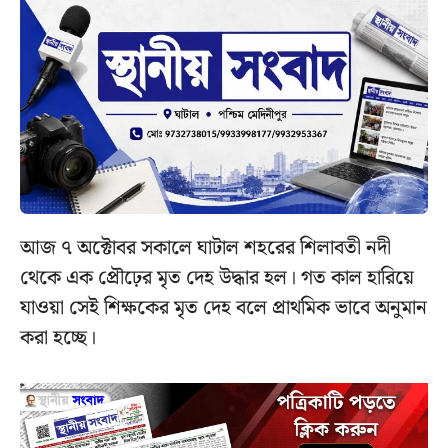
আজ ৭ অক্টোবর সকালে ঘাটাল শহরের শিলাবতী নদী
থেকে এক প্রৌঢ়ের মৃত দেহ উদ্ধার হল। গত কাল হারিয়ে
যাওয়া সেই শিক্ষকের মৃত দেহ বলে প্রাথমিক ভাবে অনুমান
করা হচ্ছে।