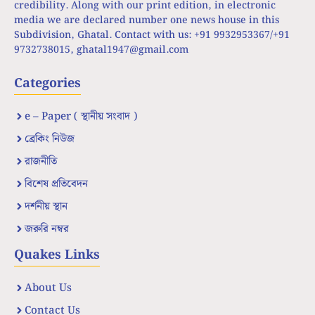
credibility. Along with our print edition, in electronic
media we are declared number one news house in this
Subdivision, Ghatal. Contact with us: +91 9932953367/+91
9732738015,
ghatal1947@gmail.com
Categories
e – Paper ( স্থানীয় সংবাদ )
ব্রেকিং নিউজ
রাজনীতি
বিশেষ প্রতিবেদন
দর্শনীয় স্থান
জরুরি নম্বর
Quakes Links
About Us
Contact Us