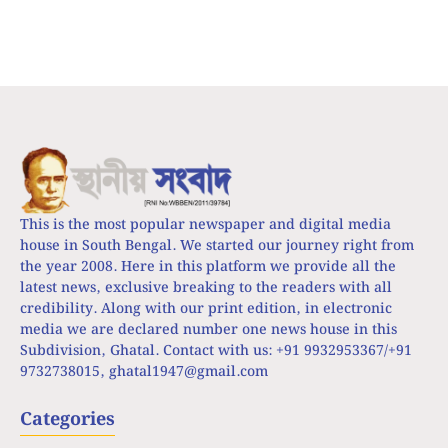
This is the most popular newspaper and digital media
house in South Bengal. We started our journey right from
the year 2008. Here in this platform we provide all the
latest news, exclusive breaking to the readers with all
credibility. Along with our print edition, in electronic
media we are declared number one news house in this
Subdivision, Ghatal. Contact with us: +91 9932953367/+91
9732738015,
ghatal1947@gmail.com
Categories