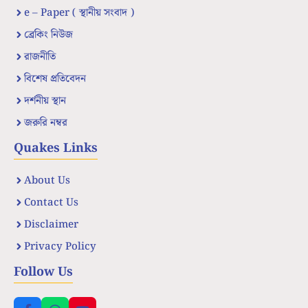
e – Paper ( স্থানীয় সংবাদ )
ব্রেকিং নিউজ
রাজনীতি
বিশেষ প্রতিবেদন
দর্শনীয় স্থান
জরুরি নম্বর
Quakes Links
About Us
Contact Us
Disclaimer
Privacy Policy
Follow Us