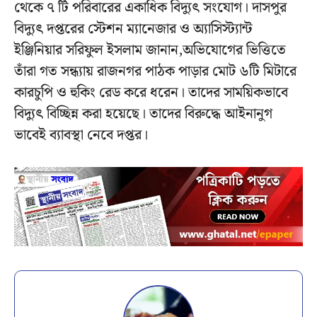
থেকে ৭ টি পরিবারের একাধিক বিদ্যুৎ সংযোগ। দাসপুর
বিদ্যুৎ দপ্তরের স্টেশন ম্যানেজার ও অ্যাসিস্ট্যান্ট
ইঞ্জিনিয়ার সরিফুল ইসলাম জানান,অভিযোগের ভিত্তিতে
তাঁরা গত সন্ধ্যায় রাজনগর পাঠক পাড়ার মোট ৬টি মিটারে
কারচুপি ও হুকিং রেড করে ধরেন। তাদের সাময়িকভাবে
বিদ্যুৎ বিচ্ছিন্ন করা হয়েছে। তাদের বিরুদ্ধে আইনানুগ
ভাবেই ব্যাবস্থা নেবে দপ্তর।