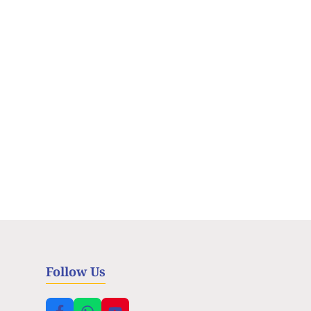
Follow Us