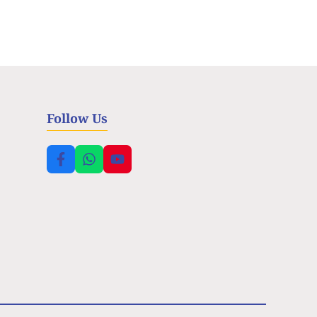
Follow Us