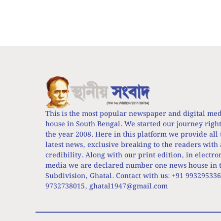
This is the most popular newspaper and digital me
house in South Bengal. We started our journey righ
the year 2008. Here in this platform we provide all 
latest news, exclusive breaking to the readers with 
credibility. Along with our print edition, in electro
media we are declared number one news house in t
Subdivision, Ghatal. Contact with us: +91 99329533
9732738015,
ghatal1947@gmail.com