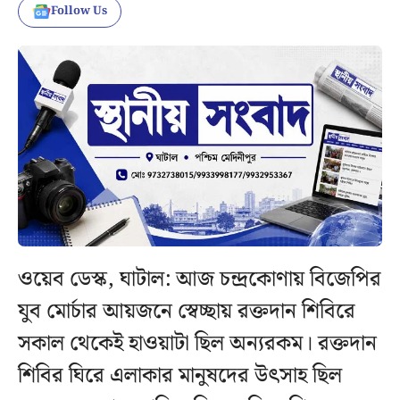
Follow Us
ওয়েব ডেস্ক, ঘাটাল: আজ চন্দ্রকোণায় বিজেপির
যুব মোর্চার আয়জনে স্বেচ্ছায় রক্তদান শিবিরে
সকাল থেকেই হাওয়াটা ছিল অন্যরকম। রক্তদান
শিবির ঘিরে এলাকার মানুষদের উৎসাহ ছিল