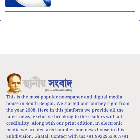
This is the most popular newspaper and digital media
house in South Bengal. We started our journey right from
the year 2008. Here in this platform we provide all the
latest news, exclusive breaking to the readers with all
credibility. Along with our print edition, in electronic
media we are declared number one news house in this
Subdivision, Ghatal. Contact with us: +91 9932953367/+91