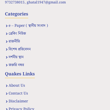
9732738015,
ghatal1947@gmail.com
Categories
e – Paper ( স্থানীয় সংবাদ )
ব্রেকিং নিউজ
রাজনীতি
বিশেষ প্রতিবেদন
দর্শনীয় স্থান
জরুরি নম্বর
Quakes Links
About Us
Contact Us
Disclaimer
Privacy Policy