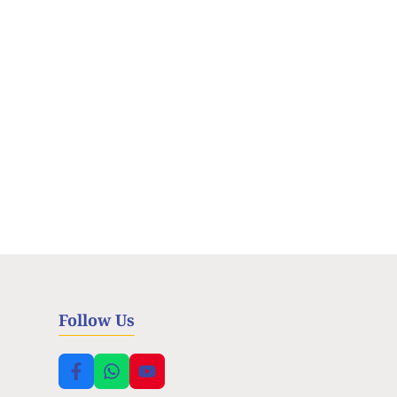
Follow Us