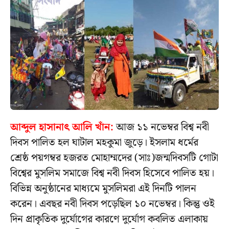
আব্দুল হাসানাৎ আলি খাঁন:
আজ ১১ নভেম্বর বিশ্ব নবী
দিবস পালিত হল ঘাটাল মহকুমা জুড়ে। ইসলাম ধর্মের
শ্রেষ্ঠ পয়গম্বর হজরত মোহাম্মদের (সাঃ)জন্মদিবসটি গোটা
বিশ্বের মুসলিম সমাজে বিশ্ব নবী দিবস হিসেবে পালিত হয়।
বিভিন্ন অনুষ্ঠানের মাধ্যমে মুসলিমরা এই দিনটি পালন
করেন। এবছর নবী দিবস পড়েছিল ১০ নভেম্বর। কিন্তু ওই
দিন প্রাকৃতিক দুর্যোগের কারণে দুর্যোগ কবলিত এলাকায়