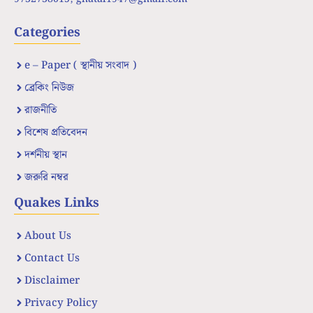
Categories
e – Paper ( স্থানীয় সংবাদ )
ব্রেকিং নিউজ
রাজনীতি
বিশেষ প্রতিবেদন
দর্শনীয় স্থান
জরুরি নম্বর
Quakes Links
About Us
Contact Us
Disclaimer
Privacy Policy