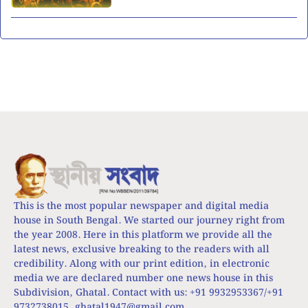
This is the most popular newspaper and digital media
house in South Bengal. We started our journey right from
the year 2008. Here in this platform we provide all the
latest news, exclusive breaking to the readers with all
credibility. Along with our print edition, in electronic
media we are declared number one news house in this
Subdivision, Ghatal. Contact with us: +91 9932953367/+91
9732738015,
ghatal1947@gmail.com