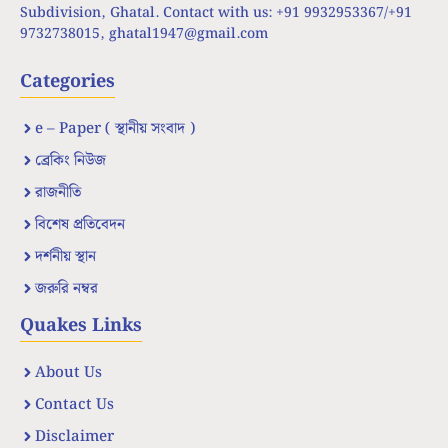
Subdivision, Ghatal. Contact with us: +91 9932953367/+91
9732738015,
ghatal1947@gmail.com
Categories
e – Paper ( স্থানীয় সংবাদ )
ব্রেকিং নিউজ
রাজনীতি
বিশেষ প্রতিবেদন
দর্শনীয় স্থান
জরুরি নম্বর
Quakes Links
About Us
Contact Us
Disclaimer