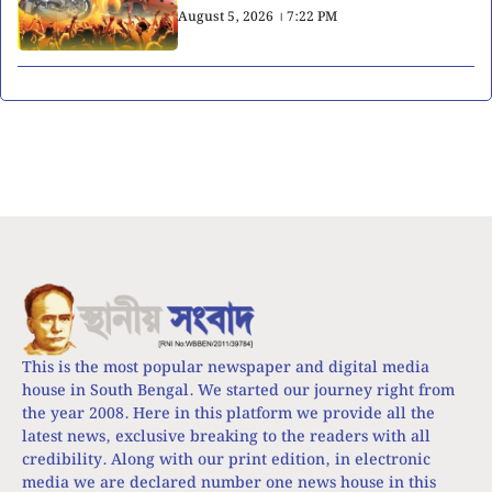
August 5, 2026 । 7:22 PM
This is the most popular newspaper and digital media
house in South Bengal. We started our journey right from
the year 2008. Here in this platform we provide all the
latest news, exclusive breaking to the readers with all
credibility. Along with our print edition, in electronic
media we are declared number one news house in this