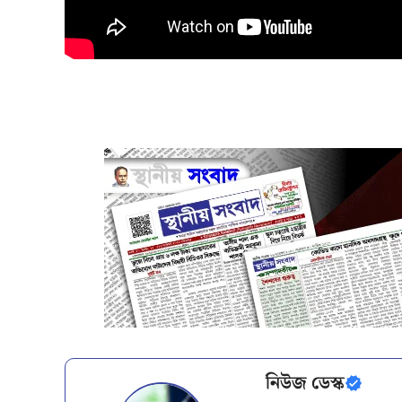
নিউজ ডেস্ক