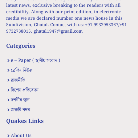
latest news, exclusive breaking to the readers with all
credibility. Along with our print edition, in electronic
media we are declared number one news house in this
Subdivision, Ghatal. Contact with us: +91 9932953367/+91
9732738015,
ghatal1947@gmail.com
Categories
e – Paper ( স্থানীয় সংবাদ )
ব্রেকিং নিউজ
রাজনীতি
বিশেষ প্রতিবেদন
দর্শনীয় স্থান
জরুরি নম্বর
Quakes Links
About Us