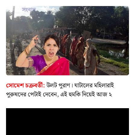
সোমেশ চক্রবর্তী:
উলট পুরাণ। ঘাটালের মহিলারাই
পুরুষদের পেটাই দেবেন, এই হুমকি দিয়েই আজ ২