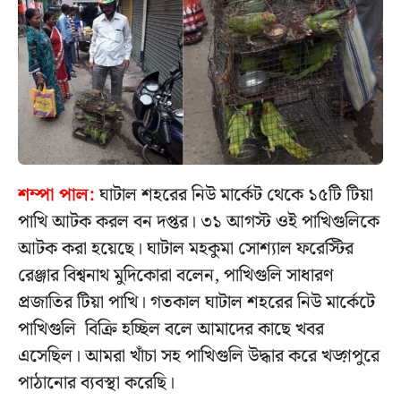
শম্পা পাল:
ঘাটাল শহরের নিউ মার্কেট থেকে ১৫টি টিয়া
পাখি আটক করল বন দপ্তর। ৩১ আগস্ট ওই পাখিগুলিকে
আটক করা হয়েছে। ঘাটাল মহকুমা সোশ্যাল ফরেস্টির
রেঞ্জার বিশ্বনাথ মুদিকোরা বলেন, পাখিগুলি সাধারণ
প্রজাতির টিয়া পাখি। গতকাল ঘাটাল শহরের নিউ মার্কেটে
পাখিগুলি বিক্রি হচ্ছিল বলে আমাদের কাছে খবর
এসেছিল। আমরা খাঁচা সহ পাখিগুলি উদ্ধার করে খড়্গপুরে
পাঠানোর ব্যবস্থা করেছি।