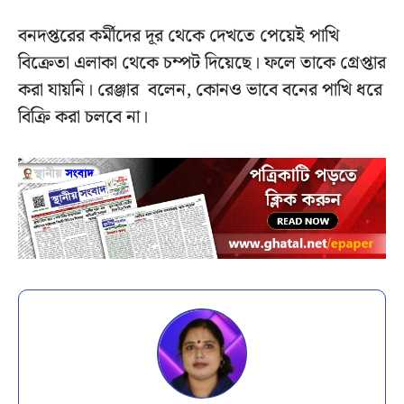
বনদপ্তরের কর্মীদের দূর থেকে দেখতে পেয়েই পাখি
বিক্রেতা এলাকা থেকে চম্পট দিয়েছে। ফলে তাকে গ্রেপ্তার
করা যায়নি। রেঞ্জার বলেন, কোনও ভাবে বনের পাখি ধরে
বিক্রি করা চলবে না।