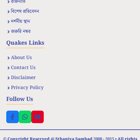
রাজনীতি
বিশেষ প্রতিবেদন
দর্শনীয় স্থান
জরুরি নম্বর
Quakes Links
About Us
Contact Us
Disclaimer
Privacy Policy
Follow Us
© Copyright Reserved @ Sthaniya Sambad 2008 - 2015 • All rights