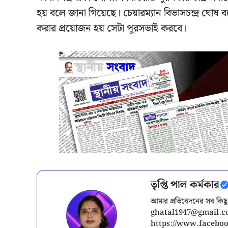
হয় বলে জানা গিয়েছে। চেয়ারম্যান বিভাসচন্দ্র ঘোষ
করার প্রয়োজন হয় সেটা পুরসভাই করবে।
তৃপ্তি পাল কর্মকার
আমার প্রতিবেদনের সব কিছু
ghatal1947@gmail.
https://www.facebook