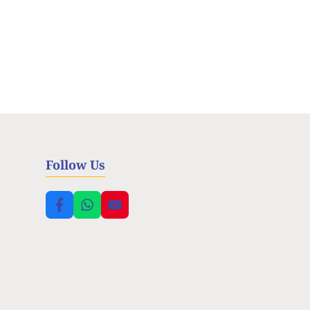
Follow Us