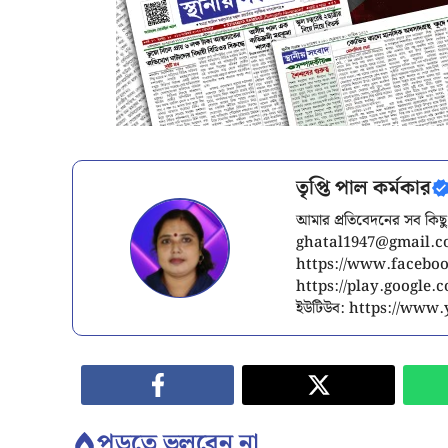
তৃপ্তি পাল কর্মকার
আমার প্রতিবেদনের সব কিছু
ghatal1947@gmail.
https://www.facebook
https://play.google
ইউটিউব: https://ww
পড়তে ভুলবেন না