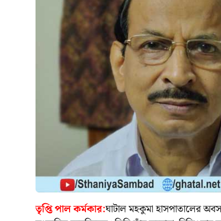
তৃপ্তি পাল কর্মকার:
ঘাটাল মহকুমা হাসপাতালের অবসরপ