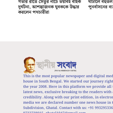
গভীর রাতে সেতুর নীচে ভয়াবহ বাইক
ঘাটালে বহুতল 
দুর্ঘটনা, আশঙ্কাজনক যুবককে উদ্ধার
পুনর্বাসনের ব্
করলেন পথচারীরা
This is the most popular newspaper and digital me
house in South Bengal. We started our journey righ
the year 2008. Here in this platform we provide all 
latest news, exclusive breaking to the readers with 
credibility. Along with our print edition, in electro
media we are declared number one news house in t
Subdivision, Ghatal. Contact with us: +91 99329533