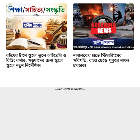
বইয়ের টানে স্কুলে স্কুলে লাইব্রেরি ও
নাবালকের হাতে স্টিয়ারিংয়ের
রিডিং কর্নার, পড়ুয়াদের জন্য স্কুলে
পরিণতি, রাস্তা ছেড়ে পুকুরে নামল
স্কুলে নতুন নির্দেশিকা
চারচাকা
---Advertisement---