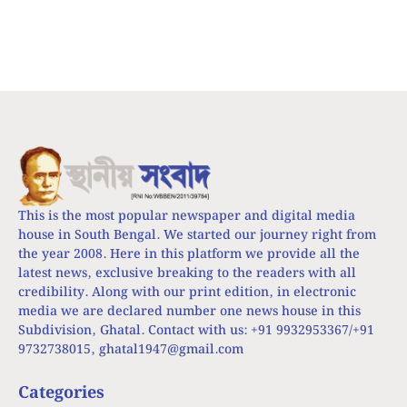
This is the most popular newspaper and digital media
house in South Bengal. We started our journey right from
the year 2008. Here in this platform we provide all the
latest news, exclusive breaking to the readers with all
credibility. Along with our print edition, in electronic
media we are declared number one news house in this
Subdivision, Ghatal. Contact with us: +91 9932953367/+91
9732738015,
ghatal1947@gmail.com
Categories