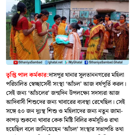
তৃপ্তি পাল কর্মকার:
দাসপুর থানার সুলতাননগরের মহিলা
পরিচালিত স্বেচ্ছাসেবী সংস্থা ‘আঁচল’ আজ বর্ষপূর্তি করল।
সেই জন্য ‘আঁচলের’ জন্মদিন উপলক্ষ্যে সদস্যরা আজ
আদিবাসী শিশুদের জন্য খাবারের ব্যবস্থা রেখেছিল। সেই
সঙ্গে ৫০ জন দুঃস্থ শিশু ও মহিলাদের জন্য নতুন জামা-
কাপড় শুকনো খাবার কেক মিষ্টি বিলির কর্মসূচিও রাখা
হয়েছিল বলে জানিয়েছেন ‘আঁচল’ সংস্থার সভাপতি তথা