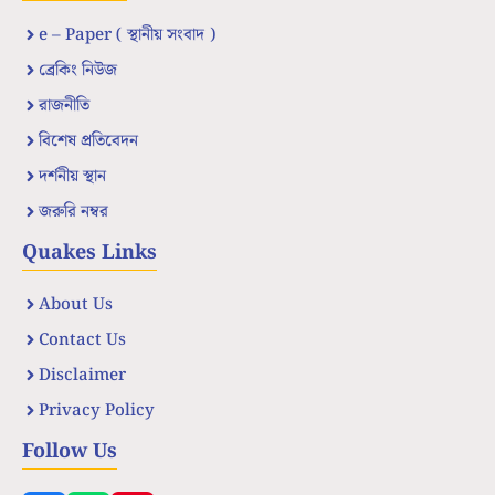
e – Paper ( স্থানীয় সংবাদ )
ব্রেকিং নিউজ
রাজনীতি
বিশেষ প্রতিবেদন
দর্শনীয় স্থান
জরুরি নম্বর
Quakes Links
About Us
Contact Us
Disclaimer
Privacy Policy
Follow Us