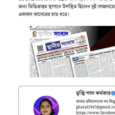
জন্য ভিত্তিপ্রস্তর স্থাপনে উপস্থিত ছিলেন দুই সম্প্রদা
একবাল কাদেরের হাত ধরে।
তৃপ্তি পাল কর্মকার
আমার প্রতিবেদনের সব কিছু
ghatal1947@gmail.
https://www.facebook