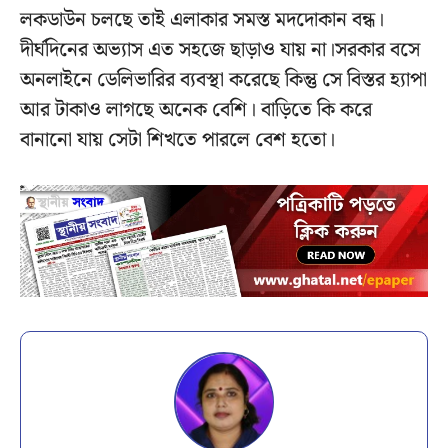
লকডাউন চলছে তাই এলাকার সমস্ত মদদোকান বন্ধ।
দীর্ঘদিনের অভ্যাস এত সহজে ছাড়াও যায় না।সরকার বসে
অনলাইনে ডেলিভারির ব্যবস্থা করেছে কিন্তু সে বিস্তর হ্যাপা
আর টাকাও লাগছে অনেক বেশি। বাড়িতে কি করে
বানানো যায় সেটা শিখতে পারলে বেশ হতো।