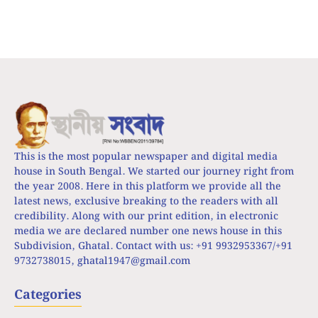
This is the most popular newspaper and digital media
house in South Bengal. We started our journey right from
the year 2008. Here in this platform we provide all the
latest news, exclusive breaking to the readers with all
credibility. Along with our print edition, in electronic
media we are declared number one news house in this
Subdivision, Ghatal. Contact with us: +91 9932953367/+91
9732738015,
ghatal1947@gmail.com
Categories