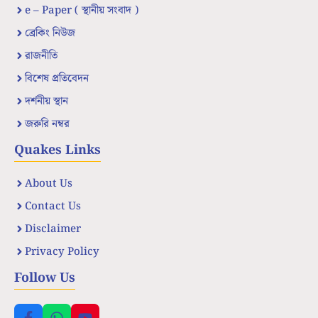
e – Paper ( স্থানীয় সংবাদ )
ব্রেকিং নিউজ
রাজনীতি
বিশেষ প্রতিবেদন
দর্শনীয় স্থান
জরুরি নম্বর
Quakes Links
About Us
Contact Us
Disclaimer
Privacy Policy
Follow Us