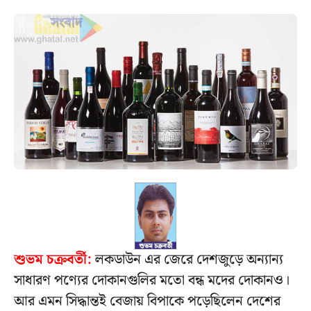
শুভম চক্রবর্তী:
লকডাউন এর জেরে দেশজুড়ে অন্যান্য
সাধারণ পণ্যের দোকানগুলির মতো বন্ধ মদের দোকানও।
আর এমন সিদ্ধান্তই বেজায় বিপাকে পড়েছিলেন দেশের