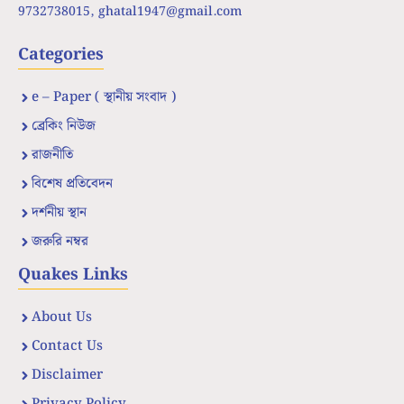
9732738015,
ghatal1947@gmail.com
Categories
e – Paper ( স্থানীয় সংবাদ )
ব্রেকিং নিউজ
রাজনীতি
বিশেষ প্রতিবেদন
দর্শনীয় স্থান
জরুরি নম্বর
Quakes Links
About Us
Contact Us
Disclaimer