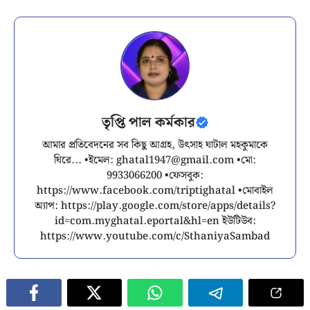
তৃপ্তি পাল কর্মকার
আমার প্রতিবেদনের সব কিছু আগ্রহ, উৎসাহ ঘাটাল মহকুমাকে
ঘিরে... •ইমেল:
ghatal1947@gmail.com
•মো:
9933066200 •ফেসবুক:
https://www.facebook.com/triptighatal •মোবাইল
অ্যাপ: https://play.google.com/store/apps/details?
id=com.myghatal.eportal&hl=en ইউটিউব:
https://www.youtube.com/c/SthaniyaSambad