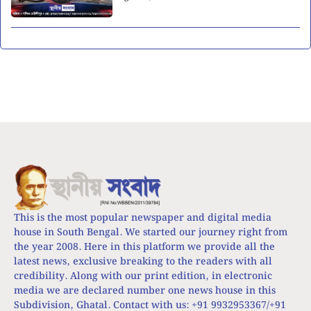
This is the most popular newspaper and digital media
house in South Bengal. We started our journey right from
the year 2008. Here in this platform we provide all the
latest news, exclusive breaking to the readers with all
credibility. Along with our print edition, in electronic
media we are declared number one news house in this
Subdivision, Ghatal. Contact with us: +91 9932953367/+91