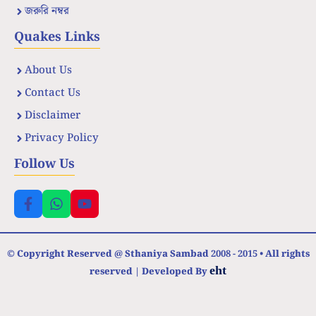
জরুরি নম্বর
Quakes Links
About Us
Contact Us
Disclaimer
Privacy Policy
Follow Us
© Copyright Reserved @ Sthaniya Sambad 2008 - 2015 • All rights
eht
reserved | Developed By