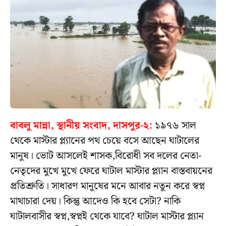
বাবলু মান্না, স্থানীয় সংবাদ, দাসপুর-২:
১৯৭৬ সাল
থেকে মাস্টার প্ল্যানের পথ চেয়ে বসে আছেন ঘাটালের
মানুষ। ভোট আসলেই শাসক,বিরোধী সব দলের নেতা-
নেতৃদের মুখে মুখে ফেরে ঘাটাল মাস্টার প্ল্যান বাস্তবায়নের
প্রতিশ্রুতি। সাধারণ মানুষের মনে আবার নতুন করে স্বপ্ন
মাথাচারা দেয়। কিন্তু আদেও কি হবে সেটা? নাকি
ঘাটালবাসীর স্বপ্ন,স্বপ্নই থেকে যাবে? ঘাটাল মাস্টার প্ল্যান