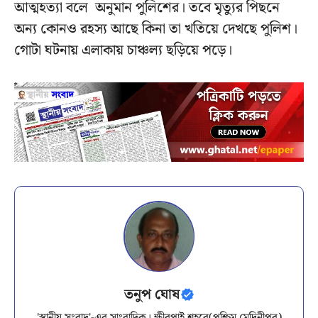
আত্মহত্যা বলে অনুমান পুলিশের। তবে মৃত্যুর পিছনে
অন্য কোনও রহস্য আছে কিনা তা খতিয়ে দেখছে পুলিশ।
গোটা ঘটনায় এলাকায় চাঞ্চল্য ছড়িয়ে পড়ে।
তনুপ ঘোষ