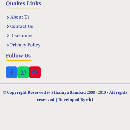
Quakes Links
About Us
Contact Us
Disclaimer
Privacy Policy
Follow Us
© Copyright Reserved @ Sthaniya Sambad 2008 - 2015 • All rights
eht
reserved | Developed By