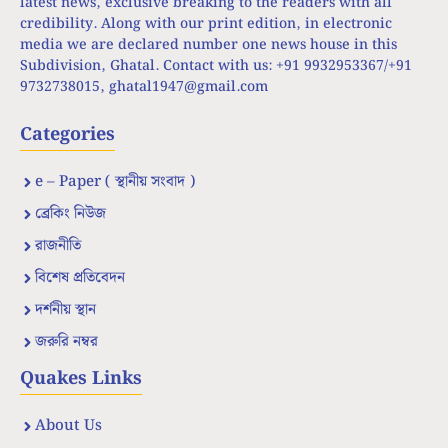
latest news, exclusive breaking to the readers with all
credibility. Along with our print edition, in electronic
media we are declared number one news house in this
Subdivision, Ghatal. Contact with us: +91 9932953367/+91
9732738015,
ghatal1947@gmail.com
Categories
e – Paper ( স্থানীয় সংবাদ )
ব্রেকিং নিউজ
রাজনীতি
বিশেষ প্রতিবেদন
দর্শনীয় স্থান
জরুরি নম্বর
Quakes Links
About Us