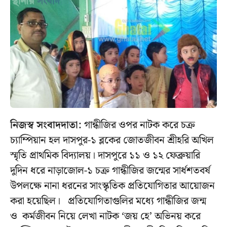
নিজস্ব সংবাদদাতা:
গান্ধীজির ওপর নাটক করে চক্র
চ্যাম্পিয়ান হল দাসপুর-১ ব্লকের জোতজীবন শ্রীহরি অখিল
স্মৃতি প্রাথমিক বিদ্যালয়। দাসপুরে ১১ ও ১২ ফেব্রুয়ারি
দুদিন ধরে নাড়াজোল-১ চক্র গান্ধীজির জন্মের সার্ধশতবর্ষ
উপলক্ষে নানা ধরনের সাংস্কৃতিক প্রতিযোগিতার আয়োজন
করা হয়েছিল। প্রতিযোগিতাগুলির মধ্যে গান্ধীজির জন্ম
ও কর্মজীবন নিয়ে লেখা নাটক ‘জয় হে’ অভিনয় করে