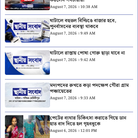
করলেন পথচারীরা
August 7, 2026 । 10:38 AM
ঘাটালে বহুতল বিল্ডিঙে বাজার হবে,
পুনর্বাসনের ব্যবস্থা থাকবে
August 7, 2026 । 9:49 AM
ঘাটালে রাস্তায় পোষা গোরু ছাড়া যাবে না
August 7, 2026 । 9:42 AM
মদ্যপদের রুখতে কড়া পদক্ষেপ গৌরা গ্রাম
পঞ্চায়েতের
August 7, 2026 । 9:33 AM
পেটের ব্যথার চিকিৎসা করাতে গিয়ে ডান
হাত বাদ দিতে হল গৃহবধূকে
August 6, 2026 । 12:01 PM