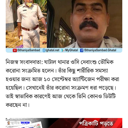
নিজস্ব সংবাদদাতা: ঘাটাল থানার ওসি দেবাংশু ভৌমিক
করোনা সংক্রমিত হলেন। তাঁর কিছু শারীরিক সমস্যা
হওয়ার জন্য আজ ১০ সেপ্টেম্বর অ্যান্টিজেন পরীক্ষা করা
হয়েছিল। সেখানেই তাঁর করোনা সংক্রমণ ধরা পড়েছে।
তাই স্বাভাবিক কারণেই আজ থেকে তিনি কোনও ডিউটি
করছেন না।