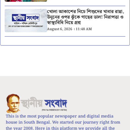
খোলা আকাশের নিচে শিশুদের খাবার রান্না,
উনুনের ওপর ঝুঁকে গাছের ডাল! নিরাপত্তা ও
স্বাস্থ্যবিধি নিয়ে প্রশ্ন
August 6, 2026 । 11:48 AM
This is the most popular newspaper and digital media
house in South Bengal. We started our journey right from
the year 2008. Here in this platform we provide all the