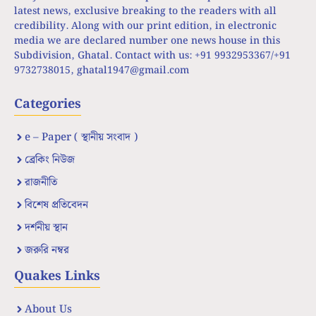
latest news, exclusive breaking to the readers with all
credibility. Along with our print edition, in electronic
media we are declared number one news house in this
Subdivision, Ghatal. Contact with us: +91 9932953367/+91
9732738015,
ghatal1947@gmail.com
Categories
e – Paper ( স্থানীয় সংবাদ )
ব্রেকিং নিউজ
রাজনীতি
বিশেষ প্রতিবেদন
দর্শনীয় স্থান
জরুরি নম্বর
Quakes Links
About Us