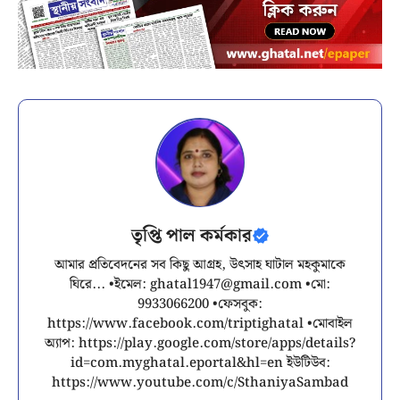
তৃপ্তি পাল কর্মকার
আমার প্রতিবেদনের সব কিছু আগ্রহ, উৎসাহ ঘাটাল মহকুমাকে
ঘিরে... •ইমেল:
ghatal1947@gmail.com
•মো:
9933066200 •ফেসবুক:
https://www.facebook.com/triptighatal •মোবাইল
অ্যাপ: https://play.google.com/store/apps/details?
id=com.myghatal.eportal&hl=en ইউটিউব:
https://www.youtube.com/c/SthaniyaSambad