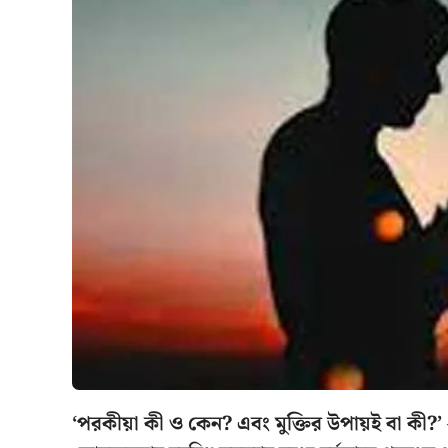
‘পরকীয়া কী ও কেন? এবং মুক্তির উপায়ই বা কী?’