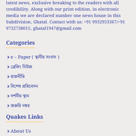
latest news, exclusive breaking to the readers with all
credibility. Along with our print edition, in electronic
media we are declared number one news house in this
Subdivision, Ghatal. Contact with us: +91 9932953367/+91
9732738015,
ghatal1947@gmail.com
Categories
e – Paper ( স্থানীয় সংবাদ )
ব্রেকিং নিউজ
রাজনীতি
বিশেষ প্রতিবেদন
দর্শনীয় স্থান
জরুরি নম্বর
Quakes Links
About Us