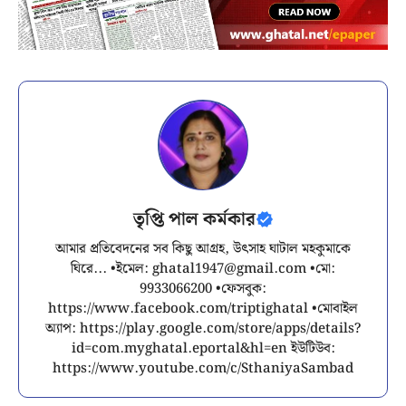
তৃপ্তি পাল কর্মকার
আমার প্রতিবেদনের সব কিছু আগ্রহ, উৎসাহ ঘাটাল মহকুমাকে
ঘিরে... •ইমেল:
ghatal1947@gmail.com
•মো:
9933066200 •ফেসবুক:
https://www.facebook.com/triptighatal •মোবাইল
অ্যাপ: https://play.google.com/store/apps/details?
id=com.myghatal.eportal&hl=en ইউটিউব:
https://www.youtube.com/c/SthaniyaSambad