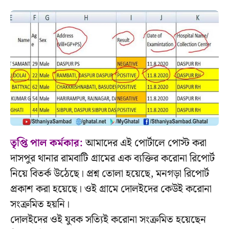
তৃপ্তি পাল কর্মকার:
আমাদের এই পোর্টালে পোস্ট করা
দাসপুর থানার রামবাটি গ্রামের এক ব্যক্তির করোনা রিপোর্ট
নিয়ে বিতর্ক উঠেছে। প্রশ্ন তোলা হয়েছে, মনগড়া রিপোর্ট
প্রকাশ করা হয়েছে। ওই গ্রামে দোলইদের কেউই করোনা
সংক্রমিত হয়নি।
দোলইদের ওই যুবক সত্যিই করোনা সংক্রমিত হয়েছেন