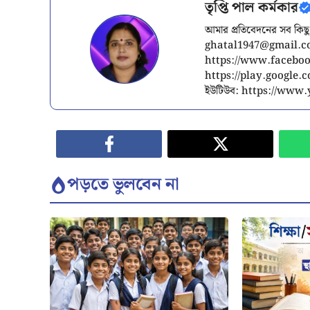
তৃপ্তি পাল কর্মকার
আমার প্রতিবেদনের সব কিছু
ghatal1947@gmail.
https://www.facebook
https://play.google
ইউটিউব: https://ww
পড়তে ভুলবেন না