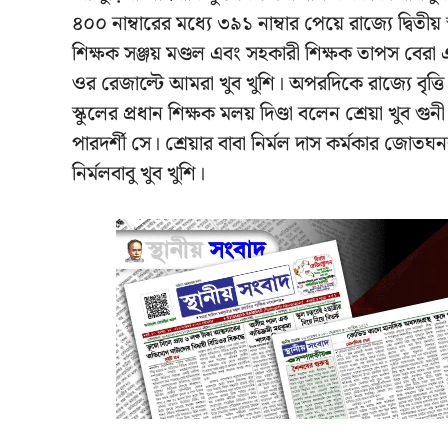
৪০০ নাম্বারের মধ্যে ৩৯১ নাম্বার পেয়ে রাজ্যে দ্বিতীয়
শিক্ষক সঞ্জয় মণ্ডল এবং সহকারী শিক্ষক তাপস বেরা
ওর রেজাল্টে আমরা খুব খুশি। অপরদিকে রাজ্যে বৃত্তি পাচ
স্কুলের প্রধান শিক্ষক মলয় দিণ্ডা বলেন শ্রেয়া খু
পারদর্শী সে। শ্রেয়ার বাবা নির্মল দাস কর্মকার জোতঘন
নির্মলবাবু খুব খুশি।