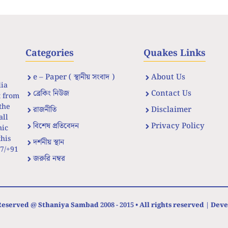
Categories
Quakes Links
e – Paper ( স্থানীয় সংবাদ )
About Us
dia
ব্রেকিং নিউজ
Contact Us
t from
the
রাজনীতি
Disclaimer
all
বিশেষ প্রতিবেদন
Privacy Policy
nic
his
দর্শনীয় স্থান
67/+91
জরুরি নম্বর
eserved @ Sthaniya Sambad 2008 - 2015 • All rights reserved | Dev