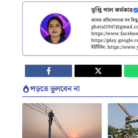
তৃপ্তি পাল কর্মকার
আমার প্রতিবেদনের সব কিছু
ghatal1947@gmail.
https://www.facebook
https://play.google
ইউটিউব: https://ww
পড়তে ভুলবেন না