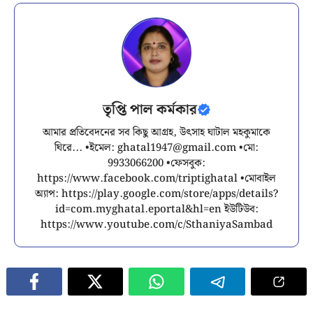
তৃপ্তি পাল কর্মকার
আমার প্রতিবেদনের সব কিছু আগ্রহ, উৎসাহ ঘাটাল মহকুমাকে
ঘিরে... •ইমেল:
ghatal1947@gmail.com
•মো:
9933066200 •ফেসবুক:
https://www.facebook.com/triptighatal •মোবাইল
অ্যাপ: https://play.google.com/store/apps/details?
id=com.myghatal.eportal&hl=en ইউটিউব:
https://www.youtube.com/c/SthaniyaSambad