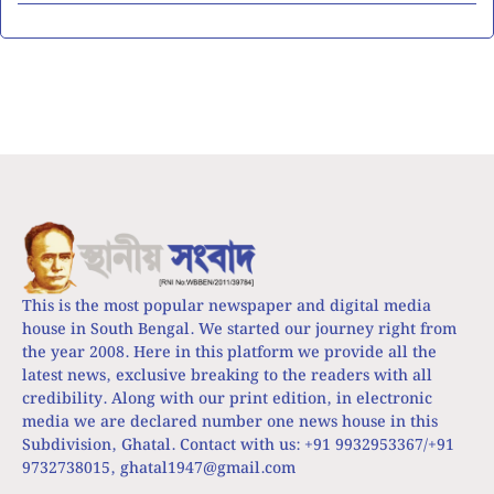
This is the most popular newspaper and digital media
house in South Bengal. We started our journey right from
the year 2008. Here in this platform we provide all the
latest news, exclusive breaking to the readers with all
credibility. Along with our print edition, in electronic
media we are declared number one news house in this
Subdivision, Ghatal. Contact with us: +91 9932953367/+91
9732738015,
ghatal1947@gmail.com