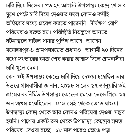
চাবি দিয়ে দিলেন। গত ২৭ আগস্ট উপস্বাস্থ্য কেন্দ্র খোলার
মুখে গেটে চাবি দিয়ে দেওয়ার ফলে কোনও কর্মীই
অফিসের মধ্যে প্রবেশ করতে পারেননি। দীর্ঘক্ষণ রোগী
পরিষেবাও ব্যহত হয়। পরিস্থিতি নিয়ন্ত্রণে আনতে
ঘটনাস্থলে ঘাটাল থানার পুলিশ আসে। আসেন
মনোহরপুর-১ গ্রামপঞ্চায়েত প্রধানও। আগামী ২০ দিনের
মধ্যে সংস্কারের কাজ শেষ করার আশ্বাস দিলে গ্রামবাসীরা
চাবি খুলে দেন।
কেন ওই উপস্বাস্থ্য কেন্দ্রে চাবি দিয়ে দেওয়া হয়েছিল তার
উত্তরে গ্রামবাসীরা জানান, ২০১৮ সালের ১৭ জানুয়ারি ওই
গ্রামের নবনির্মিত উপস্বাস্থ্য কেন্দ্রের মেঝে ভেঙে গিয়ে ১৫
জন জখম হয়েছিলেন। ফলে সেই থেকে ভেঙে যাওয়া
উপস্বাস্থ্য কেন্দ্র থেকে আর কোনও পরিষেবা দেওয়া সম্ভব
হয়নি। পাশের একটি রুম থেকে উপস্বাস্থ্য কেন্দ্রের সমস্ত
পরিষেবা দেওয়া হচ্ছে। ১৮ মাস পরেও ভেঙে পড়া