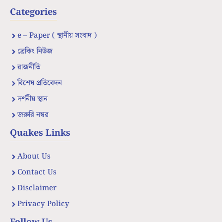
Categories
e – Paper ( স্থানীয় সংবাদ )
ব্রেকিং নিউজ
রাজনীতি
বিশেষ প্রতিবেদন
দর্শনীয় স্থান
জরুরি নম্বর
Quakes Links
About Us
Contact Us
Disclaimer
Privacy Policy