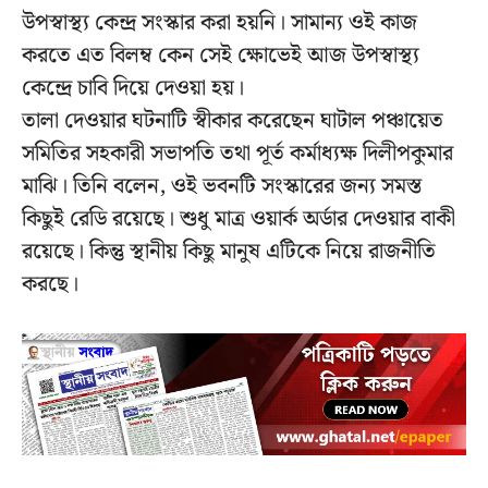
উপস্বাস্থ্য কেন্দ্র সংস্কার করা হয়নি। সামান্য ওই কাজ
করতে এত বিলম্ব কেন সেই ক্ষোভেই আজ উপস্বাস্থ্য
কেন্দ্রে চাবি দিয়ে দেওয়া হয়।
তালা দেওয়ার ঘটনাটি স্বীকার করেছেন ঘাটাল পঞ্চায়েত
সমিতির সহকারী সভাপতি তথা পূর্ত কর্মাধ্যক্ষ দিলীপকুমার
মাঝি। তিনি বলেন, ওই ভবনটি সংস্কারের জন্য সমস্ত
কিছুই রেডি রয়েছে। শুধু মাত্র ওয়ার্ক অর্ডার দেওয়ার বাকী
রয়েছে। কিন্তু স্থানীয় কিছু মানুষ এটিকে নিয়ে রাজনীতি
করছে।