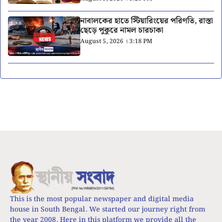
নাবালকের হাতে স্টিয়ারিংয়ের পরিণতি, রাস্তা
ছেড়ে পুকুরে নামল চারচাকা
August 5, 2026 । 3:18 PM
This is the most popular newspaper and digital media
house in South Bengal. We started our journey right from
the year 2008. Here in this platform we provide all the