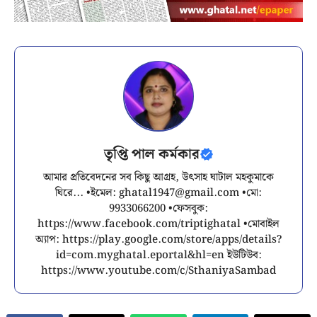
তৃপ্তি পাল কর্মকার
আমার প্রতিবেদনের সব কিছু আগ্রহ, উৎসাহ ঘাটাল মহকুমাকে
ঘিরে... •ইমেল:
ghatal1947@gmail.com
•মো:
9933066200 •ফেসবুক:
https://www.facebook.com/triptighatal •মোবাইল
অ্যাপ: https://play.google.com/store/apps/details?
id=com.myghatal.eportal&hl=en ইউটিউব:
https://www.youtube.com/c/SthaniyaSambad