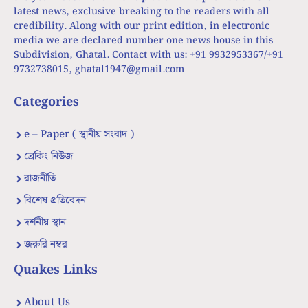
latest news, exclusive breaking to the readers with all
credibility. Along with our print edition, in electronic
media we are declared number one news house in this
Subdivision, Ghatal. Contact with us: +91 9932953367/+91
9732738015,
ghatal1947@gmail.com
Categories
e – Paper ( স্থানীয় সংবাদ )
ব্রেকিং নিউজ
রাজনীতি
বিশেষ প্রতিবেদন
দর্শনীয় স্থান
জরুরি নম্বর
Quakes Links
About Us