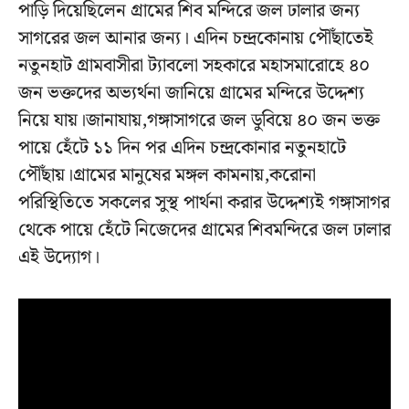
পাড়ি দিয়েছিলেন গ্রামের শিব মন্দিরে জল ঢালার জন্য
সাগরের জল আনার জন্য। এদিন চন্দ্রকোনায় পৌঁছাতেই
নতুনহাট গ্রামবাসীরা ট্যাবলো সহকারে মহাসমারোহে ৪০
জন ভক্তদের অভ্যর্থনা জানিয়ে গ্রামের মন্দিরে উদ্দেশ্য
নিয়ে যায়।জানাযায়,গঙ্গাসাগরে জল ডুবিয়ে ৪০ জন ভক্ত
পায়ে হেঁটে ১১ দিন পর এদিন চন্দ্রকোনার নতুনহাটে
পৌঁছায়।গ্রামের মানুষের মঙ্গল কামনায়,করোনা
পরিস্থিতিতে সকলের সুস্থ পার্থনা করার উদ্দেশ্যই গঙ্গাসাগর
থেকে পায়ে হেঁটে নিজেদের গ্রামের শিবমন্দিরে জল ঢালার
এই উদ্যোগ।