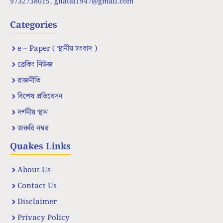
9732738015,
ghatal1947@gmail.com
Categories
e – Paper ( স্থানীয় সংবাদ )
ব্রেকিং নিউজ
রাজনীতি
বিশেষ প্রতিবেদন
দর্শনীয় স্থান
জরুরি নম্বর
Quakes Links
About Us
Contact Us
Disclaimer
Privacy Policy