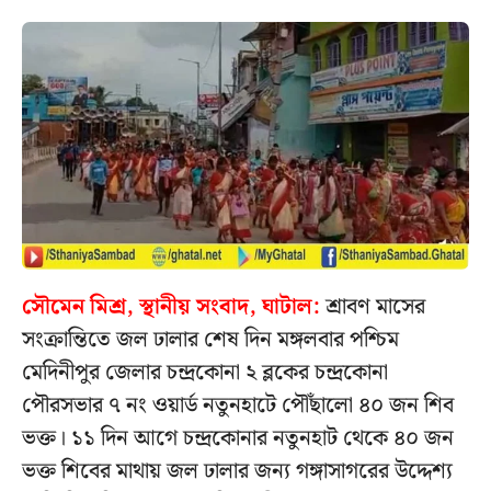
সৌমেন মিশ্র, স্থানীয় সংবাদ, ঘাটাল:
শ্রাবণ মাসের
সংক্রান্তিতে জল ঢালার শেষ দিন মঙ্গলবার পশ্চিম
মেদিনীপুর জেলার চন্দ্রকোনা ২ ব্লকের চন্দ্রকোনা
পৌরসভার ৭ নং ওয়ার্ড নতুনহাটে পৌঁছালো ৪০ জন শিব
ভক্ত। ১১ দিন আগে চন্দ্রকোনার নতুনহাট থেকে ৪০ জন
ভক্ত শিবের মাথায় জল ঢালার জন্য গঙ্গাসাগরের উদ্দেশ্য