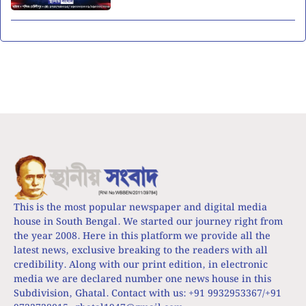
This is the most popular newspaper and digital media
house in South Bengal. We started our journey right from
the year 2008. Here in this platform we provide all the
latest news, exclusive breaking to the readers with all
credibility. Along with our print edition, in electronic
media we are declared number one news house in this
Subdivision, Ghatal. Contact with us: +91 9932953367/+91