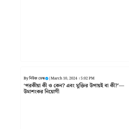
By
নিউজ ডেস্ক
|
March 10, 2024 । 5:02 PM
‘পরকীয়া কী ও কেন? এবং মুক্তির উপায়ই বা কী?’—
উমাশংকর নিয়োগী