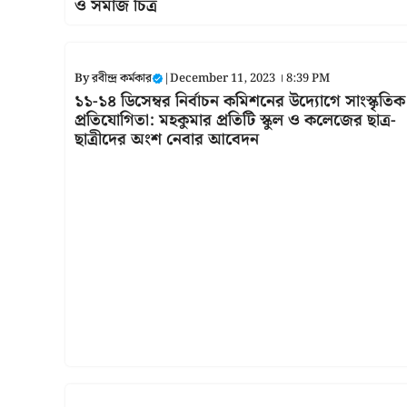
ও সমাজ চিত্র
By
রবীন্দ্র কর্মকার
|
December 11, 2023 । 8:39 PM
১১-১৪ ডিসেম্বর নির্বাচন কমিশনের উদ্যোগে সাংস্কৃতিক
প্রতিযোগিতা: মহকুমার প্রতিটি স্কুল ও কলেজের ছাত্র-
ছাত্রীদের অংশ নেবার আবেদন