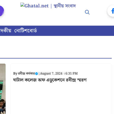
াদকীয়
নোটিশবোর্ড
By
রবীন্দ্র কর্মকার
|
August 7, 2024 । 6:31 PM
ঘাটাল কলেজ অফ এডুকেশনে রবীন্দ্র স্মরণ