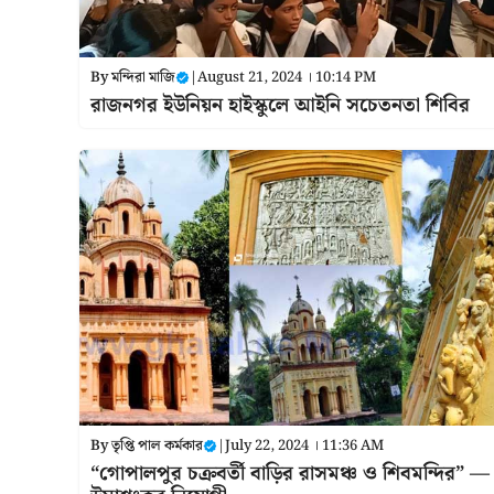
By
মন্দিরা মাজি
|
August 21, 2024 । 10:14 PM
রাজনগর ইউনিয়ন হাইস্কুলে আইনি সচেতনতা শিবির
By
তৃপ্তি পাল কর্মকার
|
July 22, 2024 । 11:36 AM
“গোপালপুর চক্রবর্তী বাড়ির রাসমঞ্চ ও শিবমন্দির” —