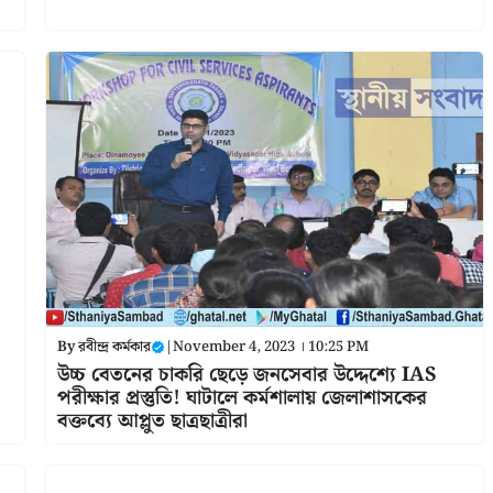
By
রবীন্দ্র কর্মকার
|
November 4, 2023 । 10:25 PM
উচ্চ বেতনের চাকরি ছেড়ে জনসেবার উদ্দেশ্যে IAS
পরীক্ষার প্রস্তুতি! ঘাটালে কর্মশালায় জেলাশাসকের
বক্তব্যে আপ্লুত ছাত্রছাত্রীরা