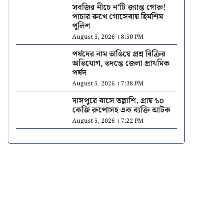
সবজির নীচে ন’টি জ্যান্ত গোরু!
পাচার রুখে গোসেবায় হিমশিম
পুলিশ
August 5, 2026 । 8:50 PM
পর্ষদের নাম ভাঙিয়ে প্রশ্ন বিক্রির
অভিযোগ, তদন্তে জেলা প্রাথমিক
পর্ষদ
August 5, 2026 । 7:38 PM
দাসপুরে বাসে তল্লাশি, প্রায় ১০
কেজি রুপোসহ এক ব্যক্তি আটক
August 5, 2026 । 7:22 PM