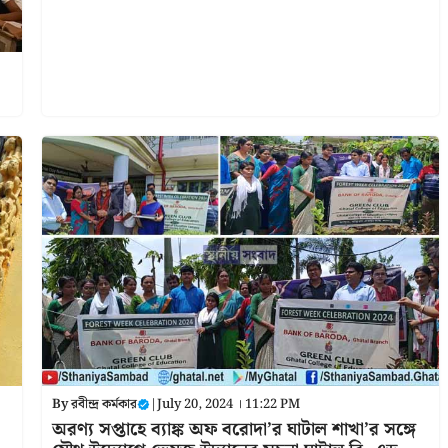
By
রবীন্দ্র কর্মকার
|
July 20, 2024 । 11:22 PM
অরণ্য সপ্তাহে ব্যাঙ্ক অফ বরোদা’র ঘাটাল শাখা’র সঙ্গে