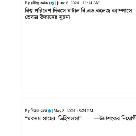
By
রবীন্দ্র কর্মকার
|
June 6, 2024 । 11:14 AM
বিশ্ব পরিবেশ দিবসে ঘাটাল বি.এড.কলেজ ক্যাম্পাসে
ভেষজ উদ্যানের সূচনা
By
নিউজ ডেস্ক
|
May 8, 2024 । 8:24 PM
“মকদম সাহেব ডিহিপলসা” —উমাশংকর নিয়োগ